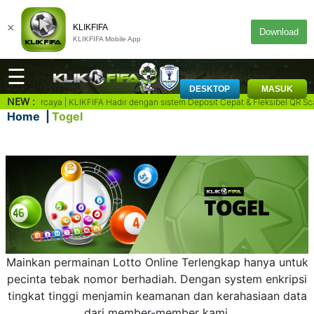
×
KLIKFIFA
Download
KLIKFIFA Mobile App
☰
DESKTOP
MASUK
NEW :
dern & Terpercaya | KLIKFIFA Hadir dengan sistem Deposit Cepat & Fleksibe
DAFTAR
MASUK
Home
Togel
Beranda
Deposit
Games
ROMO
Sportbook
Mainkan permainan Lotto Online Terlengkap hanya untuk
pecinta tebak nomor berhadiah. Dengan system enkripsi
ROMO
tingkat tinggi menjamin keamanan dan kerahasiaan data
E-Sport
dari member-member kami.