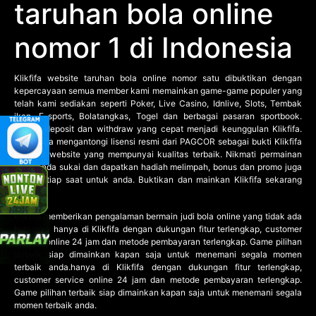
©
taruhan bola online
KLIKFIFA
Situs
nomor 1 di Indonesia
Website
Bandar
Agen
Taruhan
Klikfifa
website taruhan bola online nomor satu dibuktikan dengan
Judi
kepercayaan semua member kami memainkan game-game populer yang
Bola
telah kami sediakan seperti Poker, Live Casino, Idnlive, Slots, Tembak
Online.
ikan, E-sports, Bolatangkas, Togel dan berbagai pasaran sportbook.
Hak
Proses deposit dan withdraw yang cepat menjadi keunggulan Klikfifa.
Cipta
Kami juga mengantongi lisensi resmi dari PAGCOR sebagai bukti Klikfifa
Dilindungi.
menjadi website yang mempunyai kualitas terbaik. Nikmati permainan
yang anda sukai dan dapatkan hadiah melimpah, bonus dan promo juga
hadir setiap saat untuk anda. Buktikan dan mainkan Klikfifa sekarang
juga.
Klikfifa memberikan pengalaman bermain
judi bola online
yang tidak ada
habisnya hanya di Klikfifa dengan dukungan fitur terlengkap, customer
service online 24 jam dan metode pembayaran terlengkap. Game pilihan
terbaik siap dimainkan kapan saja untuk menemani segala momen
terbaik anda.hanya di Klikfifa dengan dukungan fitur terlengkap,
customer service online 24 jam dan metode pembayaran terlengkap.
Game pilihan terbaik siap dimainkan kapan saja untuk menemani segala
momen terbaik anda.