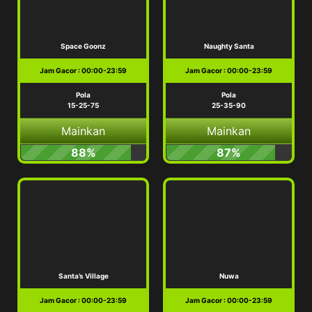
Space Goonz
Naughty Santa
Jam Gacor : 00:00-23:59
Jam Gacor : 00:00-23:59
Pola
Pola
15-25-75
25-35-90
Mainkan
Mainkan
88%
87%
Santa’s Village
Nuwa
Jam Gacor : 00:00-23:59
Jam Gacor : 00:00-23:59