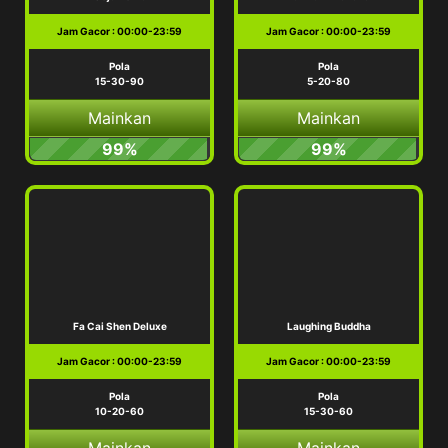
Jam Gacor : 00:00-23:59
Jam Gacor : 00:00-23:59
Pola
Pola
15-30-90
5-20-80
Mainkan
Mainkan
99%
99%
Fa Cai Shen Deluxe
Laughing Buddha
Jam Gacor : 00:00-23:59
Jam Gacor : 00:00-23:59
Pola
Pola
10-20-60
15-30-60
Mainkan
Mainkan