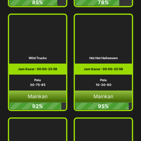
85%
78%
Wild Trucks
Hot Hot Halloween
Jam Gacor : 00:00-23:59
Jam Gacor : 00:00-23:59
Pola
Pola
30-75-85
10-30-60
Mainkan
Mainkan
92%
95%