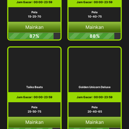
Jam Gacor : 00:00-23:59
Jam Gacor : 00:00-23:59
Pola
Pola
15-25-70
10-40-75
Mainkan
Mainkan
87%
88%
Taiko Beats
Golden Unicorn Deluxe
Jam Gacor : 00:00-23:59
Jam Gacor : 00:00-23:59
Pola
Pola
25-50-75
20-40-65
Mainkan
Mainkan