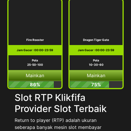
Fire Rooster
Dragon Tiger Gate
Jam Gacor : 00:00-23:59
Jam Gacor : 00:00-23:59
Pola
Pola
25-50-100
10-30-60
Mainkan
Mainkan
86%
75%
Slot RTP Klikfifa
Provider Slot Terbaik
Return to player (RTP) adalah ukuran
seberapa banyak mesin slot membayar