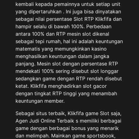
kembali kepada pemainnya untuk setiap unit
yang dipertaruhkan . Ini juga bisa dinyatakan
sebagai nilai persentase Slot RTP Klikfifa dan
hampir selalu di bawah 100%. Perbedaan
antara 100% dan RTP mesin slot dikenal
sebagai tepi rumah, hal ini adalah keuntungan
matematis yang memungkinkan kasino
menghasilkan keuntungan dalam jangka
panjang. Mesin slot dengan persentase RTP
mendekati 100% sering disebut slot longgar
sedangkan game dengan RTP rendah disebut
ketat. Klikfifa menghadirkan slot gacor
dengan tingkat RTP tinggi yang menambah
keuntungan member.
Sebagai situs terbaik, Klikfifa game Slot saja,
Agen Judi Online Terbaik s memiliki berbagai
game dengan berbagai bonus yang menarik
dan melimpah. Mainkan game sportsbook,