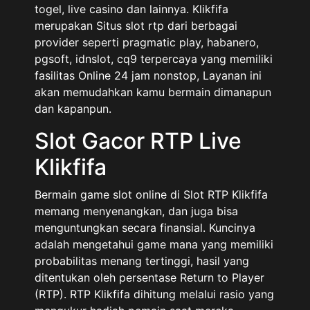
togel, live casino dan lainnya. Klikfifa
merupakan Situs slot rtp dari berbagai
provider seperti pragmatic play, habanero,
pgsoft, idnslot, cq9 terpercaya yang memiliki
fasilitas Online 24 jam nonstop, Layanan ini
akan memudahkan kamu bermain dimanapun
dan kapanpun.
Slot Gacor RTP Live
Klikfifa
Bermain game slot online di Slot RTP Klikfifa
memang menyenangkan, dan juga bisa
menguntungkan secara finansial. Kuncinya
adalah mengetahui game mana yang memiliki
probabilitas menang tertinggi, hasil yang
ditentukan oleh persentase Return to Player
(RTP). RTP Klikfifa dihitung melalui rasio yang