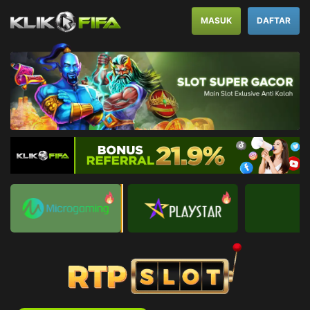
MASUK
DAFTAR