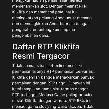
mengukur hadiah pemain saat mereka
memenangkan slot. Dengan melihat RTP
Klikfifa dan memahami pola, hal itu
meningkatkan peluang Anda untuk menang
dan memungkinkan Anda bermain dengan
pengetahuan tentang kemampuan
pengembalian dana.
Daftar RTP Klikfifa
Resmi Tergacor
Tidak semua situs slot online memiliki
permainan artinya RTP permainan bervariasi.
Klikfifa dengan bangga menawarkan banyak
permainan dengan RTP tinggi. Dibawah ini
kami tampilkan game slot teratas dengan
RTP tertinggi. Medusa Game paling populer
di slot Klikfifa dengan winrate RTP 98% ini
menjadi game slot yang wajib dicoba. Tidak